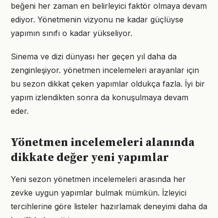
beğeni her zaman en belirleyici faktör olmaya devam
ediyor. Yönetmenin vizyonu ne kadar güçlüyse
yapımın sınıfı o kadar yükseliyor.
Sinema ve dizi dünyası her geçen yıl daha da
zenginleşiyor. yönetmen incelemeleri arayanlar için
bu sezon dikkat çeken yapımlar oldukça fazla. İyi bir
yapım izlendikten sonra da konuşulmaya devam
eder.
Yönetmen incelemeleri alanında
dikkate değer yeni yapımlar
Yeni sezon yönetmen incelemeleri arasında her
zevke uygun yapımlar bulmak mümkün. İzleyici
tercihlerine göre listeler hazırlamak deneyimi daha da