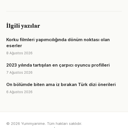
İlgili yazılar
Korku filmleri yapımcılığında dönüm noktası olan
eserler
8 Ağustos 2026
2023 yılında tartışılan en çarpıcı oyuncu profilleri
7 Ağustos 2026
On bölümde biten ama iz bırakan Türk dizi önerileri
6 Ağustos 2026
© 2026 Yummyanime. Tüm hakları saklıdır.