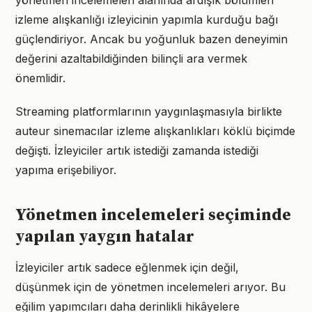
yönetmen incelemeleri alanında ardışık bölümleri
izleme alışkanlığı izleyicinin yapımla kurduğu bağı
güçlendiriyor. Ancak bu yoğunluk bazen deneyimin
değerini azaltabildiğinden bilinçli ara vermek
önemlidir.
Streaming platformlarının yaygınlaşmasıyla birlikte
auteur sinemacılar izleme alışkanlıkları köklü biçimde
değişti. İzleyiciler artık istediği zamanda istediği
yapıma erişebiliyor.
Yönetmen incelemeleri seçiminde
yapılan yaygın hatalar
İzleyiciler artık sadece eğlenmek için değil,
düşünmek için de yönetmen incelemeleri arıyor. Bu
eğilim yapımcıları daha derinlikli hikâyelere