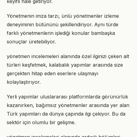
keyifli hale getiriyor.
Yönetmenin imza tarzı, ünlü yönetmenler izleme
deneyiminin bütününü şekillendiriyor. Aynı türde
farklı yönetmenlerin işlediği konular bambaşka
sonuçlar üretebiliyor.
yönetmen incelemeleri alanında özel ilginizi çeken alt
türleri keşfetmek, kalabalık yapımlar arasında size
gerçekten hitap eden eserlere ulaşmayı
kolaylaştırıyor.
Yerli yapımlar uluslararası platformlarda görünürlük
kazanırken, bağımsız yönetmenler arasında yer alan
Türk yapımları da dünya çapında ilgi çekiyor. Bu da
sektör için olumlu bir gelişme.