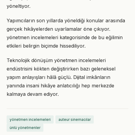
yöneltiyor.
Yapımcıların son yıllarda yöneldiği konular arasında
gerçek hikâyelerden uyarlamalar öne çıkıyor.
yönetmen incelemeleri kategorisinde de bu eğilimin
etkileri belirgin biçimde hissediliyor.
Teknolojik dönüşüm yönetmen incelemeleri
endüstrisini kökten değiştirirken bazı geleneksel
yapım anlayışları hâlâ güçlü. Dijital imkânların
yanında insani hikâye anlatıcılığı hep merkezde
kalmaya devam ediyor.
yönetmen incelemeleri
auteur sinemacılar
ünlü yönetmenler