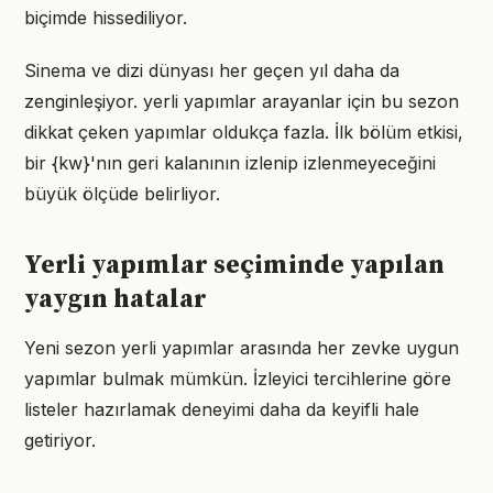
biçimde hissediliyor.
Sinema ve dizi dünyası her geçen yıl daha da
zenginleşiyor. yerli yapımlar arayanlar için bu sezon
dikkat çeken yapımlar oldukça fazla. İlk bölüm etkisi,
bir {kw}'nın geri kalanının izlenip izlenmeyeceğini
büyük ölçüde belirliyor.
Yerli yapımlar seçiminde yapılan
yaygın hatalar
Yeni sezon yerli yapımlar arasında her zevke uygun
yapımlar bulmak mümkün. İzleyici tercihlerine göre
listeler hazırlamak deneyimi daha da keyifli hale
getiriyor.