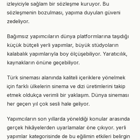
izleyiciyle sağlam bir sözleşme kuruyor. Bu
sözleşmenin bozulması, yapıma duyulan güveni
zedeliyor.
Bağımsız yapımcıların dünya platformlarına taşıdığı
küçük bütçeli yerli yapımlar, büyük stüdyoların
kalabalık yapımlarıyla boy ölçüşebiliyor. Yaratıcılık,
kaynakların önüne geçebiliyor.
Türk sineması alanında kaliteli içeriklere yönelmek
için farklı ülkelerin sinema ve dizi üretimlerini takip
etmek oldukça verimli bir yaklaşım. Dünya sineması
her geçen yıl çok sesli hale geliyor.
Yapımcıların son yıllarda yöneldiği konular arasında
gerçek hikâyelerden uyarlamalar öne çıkıyor. yerli
yapımlar kategorisinde de bu eğilimin etkileri belirgin