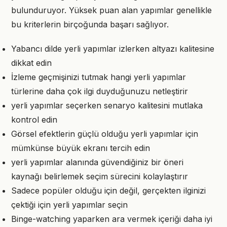
bulunduruyor. Yüksek puan alan yapımlar genellikle
bu kriterlerin birçoğunda başarı sağlıyor.
Yabancı dilde yerli yapımlar izlerken altyazı kalitesine
dikkat edin
İzleme geçmişinizi tutmak hangi yerli yapımlar
türlerine daha çok ilgi duyduğunuzu netleştirir
yerli yapımlar seçerken senaryo kalitesini mutlaka
kontrol edin
Görsel efektlerin güçlü olduğu yerli yapımlar için
mümkünse büyük ekranı tercih edin
yerli yapımlar alanında güvendiğiniz bir öneri
kaynağı belirlemek seçim sürecini kolaylaştırır
Sadece popüler olduğu için değil, gerçekten ilginizi
çektiği için yerli yapımlar seçin
Binge-watching yaparken ara vermek içeriği daha iyi