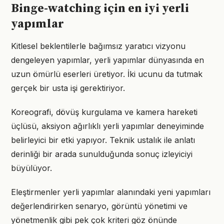
Binge-watching için en iyi yerli
yapımlar
Kitlesel beklentilerle bağımsız yaratıcı vizyonu
dengeleyen yapımlar, yerli yapımlar dünyasında en
uzun ömürlü eserleri üretiyor. İki ucunu da tutmak
gerçek bir usta işi gerektiriyor.
Koreografi, dövüş kurgulama ve kamera hareketi
üçlüsü, aksiyon ağırlıklı yerli yapımlar deneyiminde
belirleyici bir etki yapıyor. Teknik ustalık ile anlatı
derinliği bir arada sunulduğunda sonuç izleyiciyi
büyülüyor.
Eleştirmenler yerli yapımlar alanındaki yeni yapımları
değerlendirirken senaryo, görüntü yönetimi ve
yönetmenlik gibi pek çok kriteri göz önünde