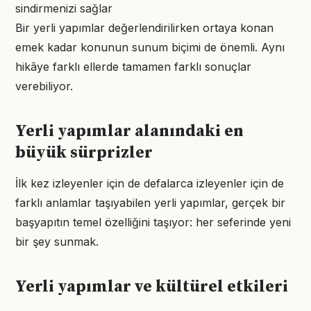
sindirmenizi sağlar
Bir yerli yapımlar değerlendirilirken ortaya konan
emek kadar konunun sunum biçimi de önemli. Aynı
hikâye farklı ellerde tamamen farklı sonuçlar
verebiliyor.
Yerli yapımlar alanındaki en
büyük sürprizler
İlk kez izleyenler için de defalarca izleyenler için de
farklı anlamlar taşıyabilen yerli yapımlar, gerçek bir
başyapıtın temel özelliğini taşıyor: her seferinde yeni
bir şey sunmak.
Yerli yapımlar ve kültürel etkileri