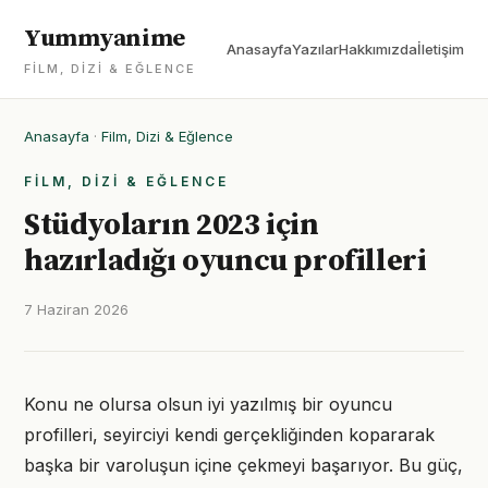
Yummyanime
Anasayfa
Yazılar
Hakkımızda
İletişim
FILM, DIZI & EĞLENCE
Anasayfa
·
Film, Dizi & Eğlence
FILM, DIZI & EĞLENCE
Stüdyoların 2023 için
hazırladığı oyuncu profilleri
7 Haziran 2026
Konu ne olursa olsun iyi yazılmış bir oyuncu
profilleri, seyirciyi kendi gerçekliğinden kopararak
başka bir varoluşun içine çekmeyi başarıyor. Bu güç,