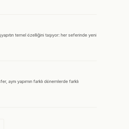
aşyapıtın temel özelliğini taşıyor: her seferinde yeni
fer, aynı yapımın farklı dönemlerde farklı