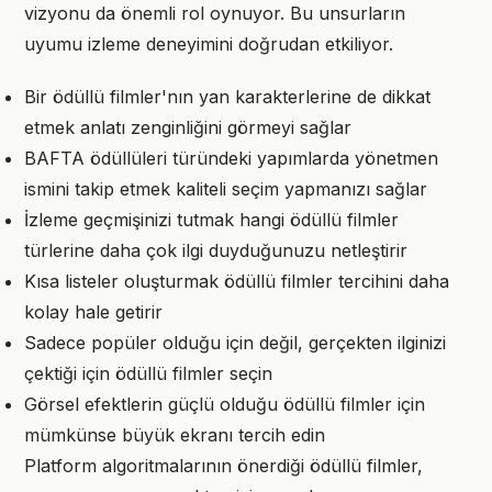
vizyonu da önemli rol oynuyor. Bu unsurların
uyumu izleme deneyimini doğrudan etkiliyor.
Bir ödüllü filmler'nın yan karakterlerine de dikkat
etmek anlatı zenginliğini görmeyi sağlar
BAFTA ödüllüleri türündeki yapımlarda yönetmen
ismini takip etmek kaliteli seçim yapmanızı sağlar
İzleme geçmişinizi tutmak hangi ödüllü filmler
türlerine daha çok ilgi duyduğunuzu netleştirir
Kısa listeler oluşturmak ödüllü filmler tercihini daha
kolay hale getirir
Sadece popüler olduğu için değil, gerçekten ilginizi
çektiği için ödüllü filmler seçin
Görsel efektlerin güçlü olduğu ödüllü filmler için
mümkünse büyük ekranı tercih edin
Platform algoritmalarının önerdiği ödüllü filmler,