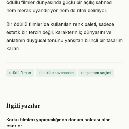
ödüllü filmler dünyasında güçlü bir açılış sahnesi
hem merak uyandırıyor hem de ritmi belirliyor.
Bir ödüllü filmler'da kullanılan renk paleti, sadece
estetik bir tercih değil; karakterin iç dünyasını ve
anlatının duygusal tonunu yansıtan bilinçli bir tasarım
kararı.
ödüllü filmler
altın küre kazananları
eleştirmen seçimi
İlgili yazılar
Korku filmleri yapımcılığında dönüm noktası olan
eserler