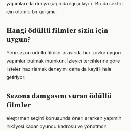
yapımları da dünya çapında ilgi çekiyor. Bu da sektör
için olumlu bir gelişme.
Hangi ödüllü filmler sizin için
uygun?
Yeni sezon ödüllü filmler arasında her zevke uygun
yapımlar bulmak mümkün. İzleyici tercihlerine göre
listeler hazırlamak deneyimi daha da keyifli hale
getiriyor.
Sezona damgasını vuran ödüllü
filmler
eleştirmen seçimi konusunda öneri ararken yapımın
hikâyesi kadar oyuncu kadrosu ve yönetmen