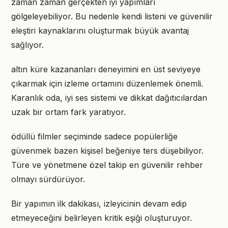
zaman zaman gerçekten iyi yapımları
gölgeleyebiliyor. Bu nedenle kendi listeni ve güvenilir
eleştiri kaynaklarını oluşturmak büyük avantaj
sağlıyor.
altın küre kazananları deneyimini en üst seviyeye
çıkarmak için izleme ortamını düzenlemek önemli.
Karanlık oda, iyi ses sistemi ve dikkat dağıtıcılardan
uzak bir ortam fark yaratıyor.
ödüllü filmler seçiminde sadece popülerliğe
güvenmek bazen kişisel beğeniye ters düşebiliyor.
Türe ve yönetmene özel takip en güvenilir rehber
olmayı sürdürüyor.
Bir yapımın ilk dakikası, izleyicinin devam edip
etmeyeceğini belirleyen kritik eşiği oluşturuyor.