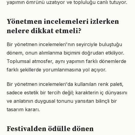
yapımın ömrünü uzatıyor ve topluluğu canlı tutuyor.
Yönetmen incelemeleri izlerken
nelere dikkat etmeli?
Bir yönetmen incelemeleri'nın seyirciyle buluştuğu
dönem, onun alımlanma biçimini doğrudan etkiliyor.
Toplumsal atmosfer, aynı yapımın farklı dönemlerde
farklı şekillerde yorumlanmasına yol açıyor.
Bir yönetmen incelemeleri'da kullanılan renk paleti,
sadece estetik bir tercih değil; karakterin iç dünyasını
ve anlatının duygusal tonunu yansıtan bilinçli bir
tasarım kararı.
Festivalden ödülle dönen