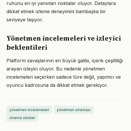
ruhunu en iyi yansıtan noktalar oluyor. Detaylara
dikkat etmek izleme deneyimini bambaşka bir
seviyeye taşıyor.
Yönetmen incelemeleri ve izleyici
beklentileri
Platform savaşlarının en büyük galibi, içerik çeşitliliği
arayan izleyici oluyor. Bu nedenle yönetmen
incelemeleri seçerken sadece türe değil, yapımcı ve
oyuncu kadrosuna da dikkat etmek gerekiyor.
yönetmen incelemeleri
yönetmen sineması
sinema ustaları