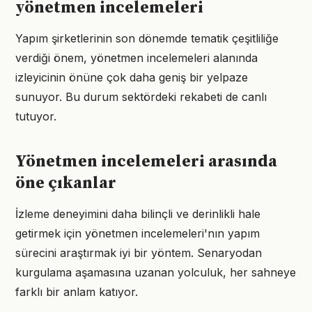
yönetmen incelemeleri
Yapım şirketlerinin son dönemde tematik çeşitliliğe
verdiği önem, yönetmen incelemeleri alanında
izleyicinin önüne çok daha geniş bir yelpaze
sunuyor. Bu durum sektördeki rekabeti de canlı
tutuyor.
Yönetmen incelemeleri arasında
öne çıkanlar
İzleme deneyimini daha bilinçli ve derinlikli hale
getirmek için yönetmen incelemeleri'nın yapım
sürecini araştırmak iyi bir yöntem. Senaryodan
kurgulama aşamasına uzanan yolculuk, her sahneye
farklı bir anlam katıyor.