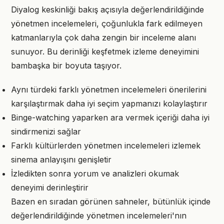
Diyalog keskinliği bakış açısıyla değerlendirildiğinde
yönetmen incelemeleri, çoğunlukla fark edilmeyen
katmanlarıyla çok daha zengin bir inceleme alanı
sunuyor. Bu derinliği keşfetmek izleme deneyimini
bambaşka bir boyuta taşıyor.
Aynı türdeki farklı yönetmen incelemeleri önerilerini
karşılaştırmak daha iyi seçim yapmanızı kolaylaştırır
Binge-watching yaparken ara vermek içeriği daha iyi
sindirmenizi sağlar
Farklı kültürlerden yönetmen incelemeleri izlemek
sinema anlayışını genişletir
İzledikten sonra yorum ve analizleri okumak
deneyimi derinleştirir
Bazen en sıradan görünen sahneler, bütünlük içinde
değerlendirildiğinde yönetmen incelemeleri'nın